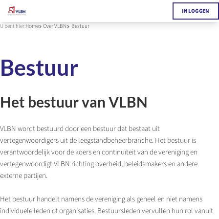
INLOGGEN
U bent hier:
Home
Over VLBN
Bestuur
Bestuur
Het bestuur van VLBN
VLBN wordt bestuurd door een bestuur dat bestaat uit
vertegenwoordigers uit de leegstandbeheerbranche. Het bestuur is
verantwoordelijk voor de koers en continuïteit van de vereniging en
vertegenwoordigt VLBN richting overheid, beleidsmakers en andere
externe partijen.
Het bestuur handelt namens de vereniging als geheel en niet namens
individuele leden of organisaties. Bestuursleden vervullen hun rol vanuit