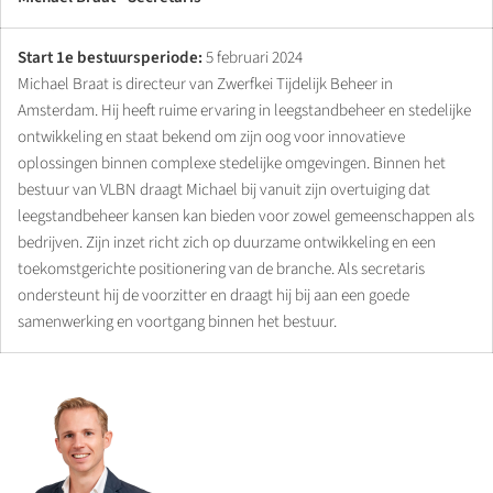
Start 1e bestuursperiode:
5 februari 2024
Michael Braat is directeur van Zwerfkei Tijdelijk Beheer in
Amsterdam. Hij heeft ruime ervaring in leegstandbeheer en stedelijke
ontwikkeling en staat bekend om zijn oog voor innovatieve
oplossingen binnen complexe stedelijke omgevingen. Binnen het
bestuur van VLBN draagt Michael bij vanuit zijn overtuiging dat
leegstandbeheer kansen kan bieden voor zowel gemeenschappen als
bedrijven. Zijn inzet richt zich op duurzame ontwikkeling en een
toekomstgerichte positionering van de branche. Als secretaris
ondersteunt hij de voorzitter en draagt hij bij aan een goede
samenwerking en voortgang binnen het bestuur.