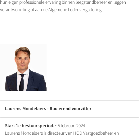
hun eigen professionele ervaring binnen leegstandbeheer en leggen
verantwoording af aan de Algemene Ledenvergadering.
Laurens Mondelaers - Roulerend voorzitter
Start 1e bestuursperiode
: 5 februari 2024
Laurens Mondelaers is directeur van HOD Vastgoedbeheer en